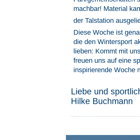
machbar! Material kan
der Talstation ausgel
Diese Woche ist genau
die den Wintersport ak
lieben: Kommt mit un
freuen uns auf eine s
inspirierende Woche 
Liebe und sportli
Hilke Buchmann