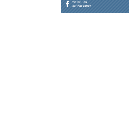
Werde Fan
auf
Facebook