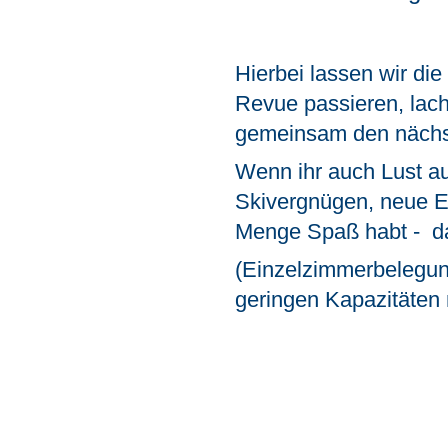
Hierbei lassen wir di
Revue passieren, lach
gemeinsam den nächs
Wenn ihr auch Lust a
Skivergnügen, neue E
Menge Spaß habt - da
(Einzelzimmerbelegung
geringen Kapazitäten 